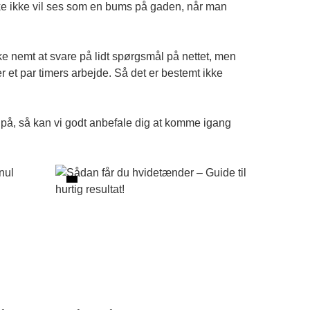
måske ikke vil ses som en bums på gaden, når man
e nemt at svare på lidt spørgsmål på nettet, men
r et par timers arbejde. Så det er bestemt ikke
 på, så kan vi godt anbefale dig at komme igang